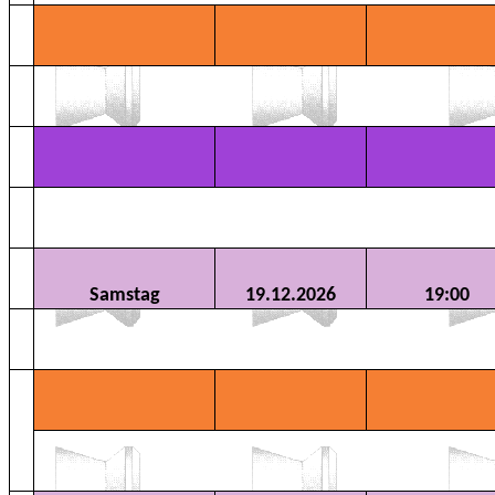
Samstag
19.12.2026
19:00